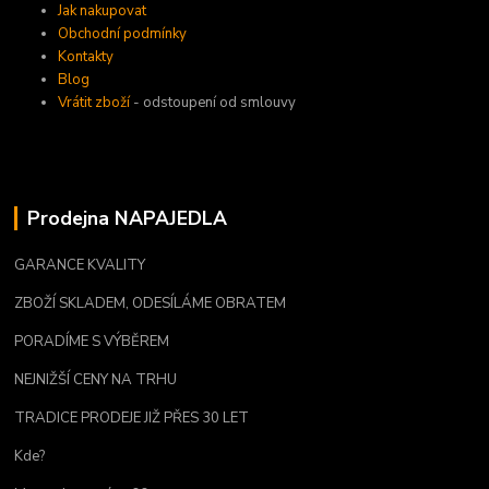
Jak nakupovat
Obchodní podmínky
Kontakty
Blog
Vrátit zboží
- odstoupení od smlouvy
Prodejna NAPAJEDLA
GARANCE KVALITY
ZBOŽÍ SKLADEM, ODESÍLÁME OBRATEM
PORADÍME S VÝBĚREM
NEJNIŽŠÍ CENY NA TRHU
TRADICE PRODEJE JIŽ PŘES 30 LET
Kde?