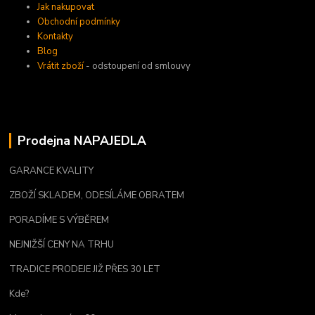
Jak nakupovat
Obchodní podmínky
Kontakty
Blog
Vrátit zboží
- odstoupení od smlouvy
Prodejna NAPAJEDLA
GARANCE KVALITY
ZBOŽÍ SKLADEM, ODESÍLÁME OBRATEM
PORADÍME S VÝBĚREM
NEJNIŽŠÍ CENY NA TRHU
TRADICE PRODEJE JIŽ PŘES 30 LET
Kde?