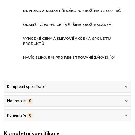
DOPRAVA ZDARMA PŘI NÁKUPU ZBOŽÍ NAD 2 000.- KČ
OKAMŽITÁ EXPEDICE - VĚTŠINA ZBOŽÍ SKLADEM
VÝHODNÉ CENY A SLEVOVÉ AKCE NA SPOUSTU
PRODUKTŮ
NAVÍC SLEVA 5 % PRO REGISTROVANÉ ZÁKAZNÍKY
Kompletní specifikace
Hodnocení
0
Komentáře
0
Kompletní specifikace