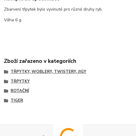
Zbarvení třpytek bylo vyvinuté pro různé druhy ryb.
Váha 6 g.
Zboží zařazeno v kategoriích
TŘPYTKY, WOBLERY, TWISTERY, JIGY
TŘPYTKY
ROTAČNÍ
TIGER