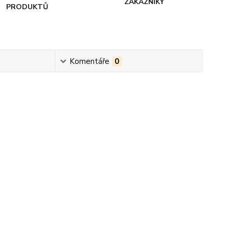
ZÁKAZNÍKY
PRODUKTŮ
Komentáře
0