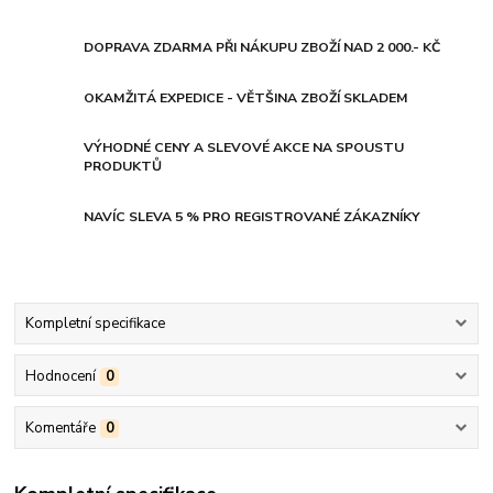
DOPRAVA ZDARMA PŘI NÁKUPU ZBOŽÍ NAD 2 000.- KČ
OKAMŽITÁ EXPEDICE - VĚTŠINA ZBOŽÍ SKLADEM
VÝHODNÉ CENY A SLEVOVÉ AKCE NA SPOUSTU
PRODUKTŮ
NAVÍC SLEVA 5 % PRO REGISTROVANÉ ZÁKAZNÍKY
Kompletní specifikace
Hodnocení
0
Komentáře
0