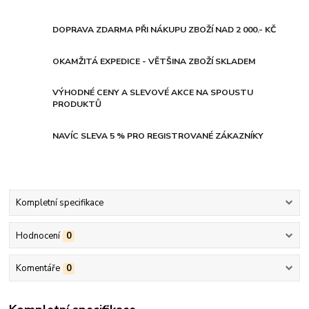
DOPRAVA ZDARMA PŘI NÁKUPU ZBOŽÍ NAD 2 000.- KČ
OKAMŽITÁ EXPEDICE - VĚTŠINA ZBOŽÍ SKLADEM
VÝHODNÉ CENY A SLEVOVÉ AKCE NA SPOUSTU
PRODUKTŮ
NAVÍC SLEVA 5 % PRO REGISTROVANÉ ZÁKAZNÍKY
Kompletní specifikace
Hodnocení
0
Komentáře
0