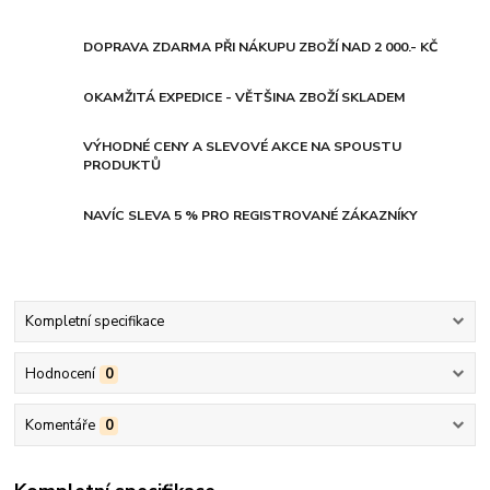
DOPRAVA ZDARMA PŘI NÁKUPU ZBOŽÍ NAD 2 000.- KČ
OKAMŽITÁ EXPEDICE - VĚTŠINA ZBOŽÍ SKLADEM
VÝHODNÉ CENY A SLEVOVÉ AKCE NA SPOUSTU
PRODUKTŮ
NAVÍC SLEVA 5 % PRO REGISTROVANÉ ZÁKAZNÍKY
Kompletní specifikace
Hodnocení
0
Komentáře
0