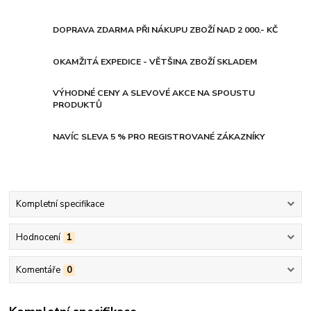
DOPRAVA ZDARMA PŘI NÁKUPU ZBOŽÍ NAD 2 000.- KČ
OKAMŽITÁ EXPEDICE - VĚTŠINA ZBOŽÍ SKLADEM
VÝHODNÉ CENY A SLEVOVÉ AKCE NA SPOUSTU
PRODUKTŮ
NAVÍC SLEVA 5 % PRO REGISTROVANÉ ZÁKAZNÍKY
Kompletní specifikace
Hodnocení
1
Komentáře
0