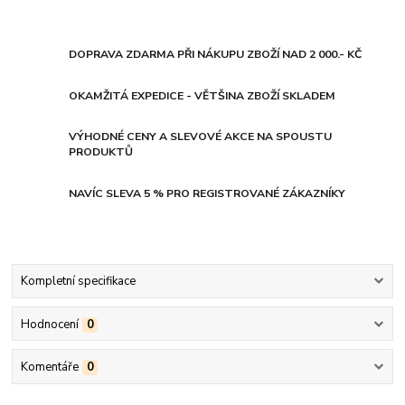
DOPRAVA ZDARMA PŘI NÁKUPU ZBOŽÍ NAD 2 000.- KČ
OKAMŽITÁ EXPEDICE - VĚTŠINA ZBOŽÍ SKLADEM
VÝHODNÉ CENY A SLEVOVÉ AKCE NA SPOUSTU
PRODUKTŮ
NAVÍC SLEVA 5 % PRO REGISTROVANÉ ZÁKAZNÍKY
Kompletní specifikace
Hodnocení
0
Komentáře
0