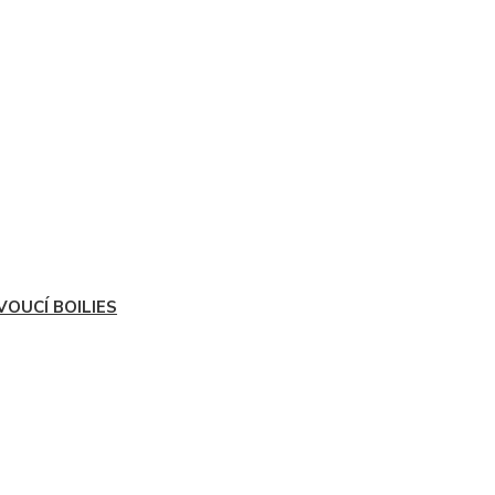
VOUCÍ BOILIES