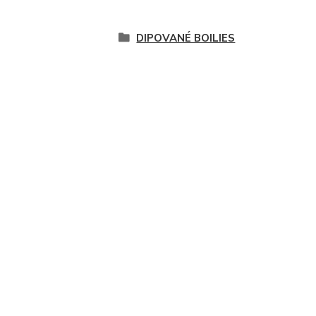
DIPOVANÉ BOILIES