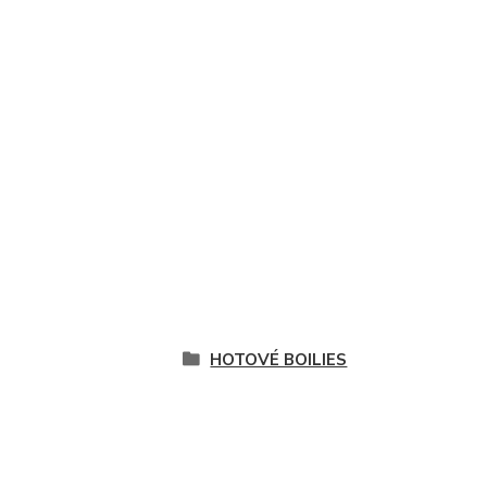
HOTOVÉ BOILIES