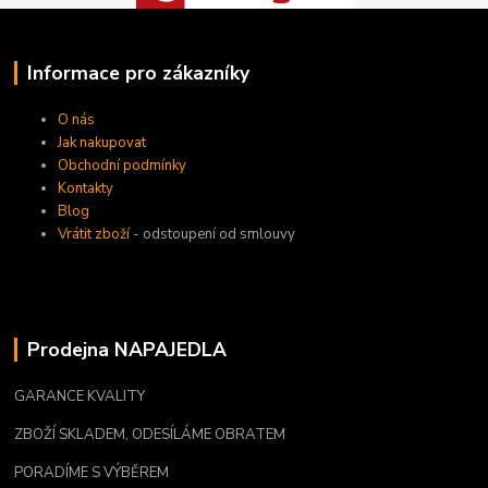
Informace pro zákazníky
O nás
Jak nakupovat
Obchodní podmínky
Kontakty
Blog
Vrátit zboží
- odstoupení od smlouvy
Prodejna NAPAJEDLA
GARANCE KVALITY
ZBOŽÍ SKLADEM, ODESÍLÁME OBRATEM
PORADÍME S VÝBĚREM