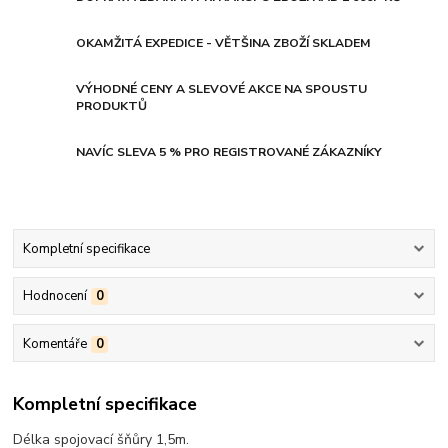
OKAMŽITÁ EXPEDICE - VĚTŠINA ZBOŽÍ SKLADEM
VÝHODNÉ CENY A SLEVOVÉ AKCE NA SPOUSTU
PRODUKTŮ
NAVÍC SLEVA 5 % PRO REGISTROVANÉ ZÁKAZNÍKY
Kompletní specifikace
Hodnocení
0
Komentáře
0
Kompletní specifikace
Délka spojovací šňůry 1,5m.