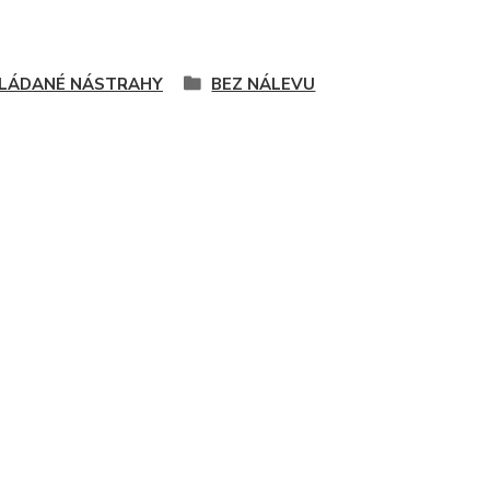
LÁDANÉ NÁSTRAHY
BEZ NÁLEVU