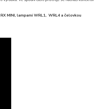
, RX MINI, lampami WRL1, WRL4 a čelovkou