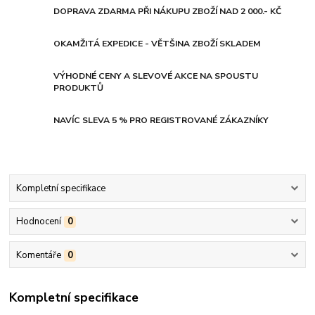
DOPRAVA ZDARMA PŘI NÁKUPU ZBOŽÍ NAD 2 000.- KČ
OKAMŽITÁ EXPEDICE - VĚTŠINA ZBOŽÍ SKLADEM
VÝHODNÉ CENY A SLEVOVÉ AKCE NA SPOUSTU
PRODUKTŮ
NAVÍC SLEVA 5 % PRO REGISTROVANÉ ZÁKAZNÍKY
Kompletní specifikace
Hodnocení
0
Komentáře
0
Kompletní specifikace