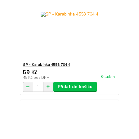
SP - Karabinka 4553 704 4
59 Kč
Skladem
49 Kč
bez DPH
Přidat do košíku