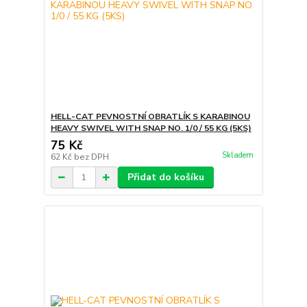
HELL-CAT PEVNOSTNÍ OBRATLÍK S KARABINOU
HEAVY SWIVEL WITH SNAP NO. 1/0 / 55 KG (5KS)
75 Kč
Skladem
62 Kč
bez DPH
Přidat do košíku