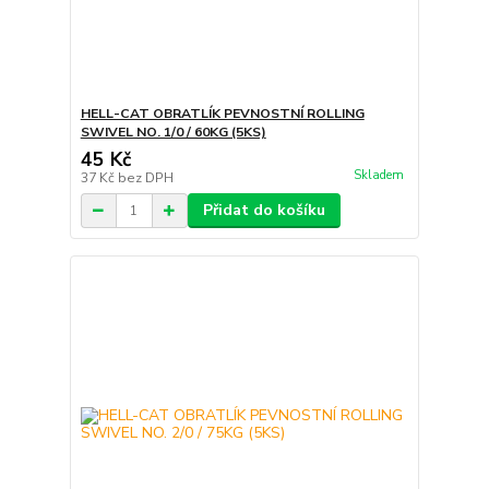
HELL-CAT OBRATLÍK PEVNOSTNÍ ROLLING
SWIVEL NO. 1/0 / 60KG (5KS)
45 Kč
Skladem
37 Kč
bez DPH
Přidat do košíku