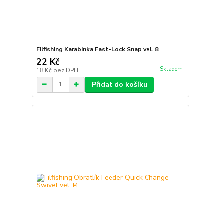
Filfishing Karabinka Fast-Lock Snap vel. 8
22 Kč
Skladem
18 Kč
bez DPH
Přidat do košíku