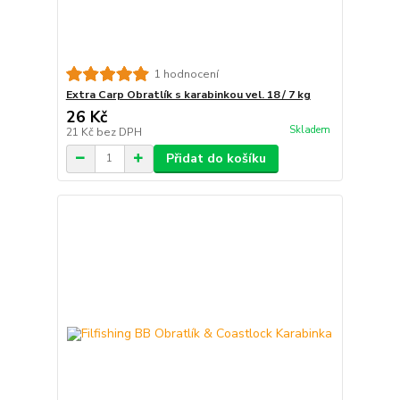
1 hodnocení
Extra Carp Obratlík s karabinkou vel. 18 / 7 kg
26 Kč
Skladem
21 Kč
bez DPH
Přidat do košíku