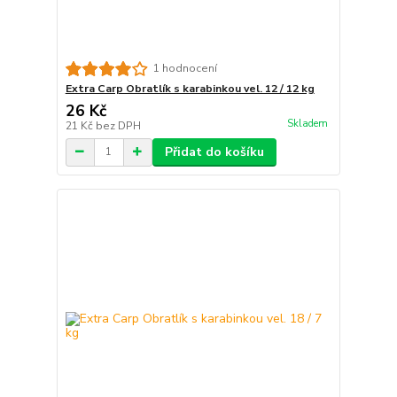
1 hodnocení
Extra Carp Obratlík s karabinkou vel. 12 / 12 kg
26 Kč
Skladem
21 Kč
bez DPH
Přidat do košíku