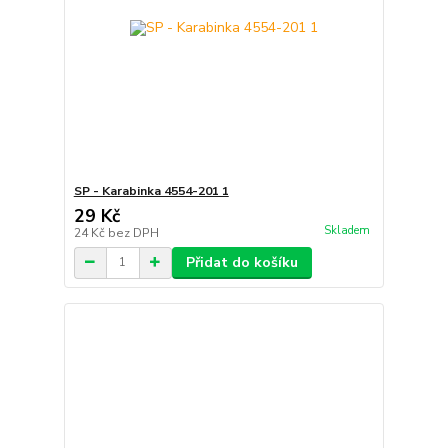
SP - Karabinka 4554-201 1
29 Kč
Skladem
24 Kč
bez DPH
Přidat do košíku