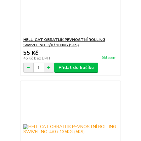
HELL-CAT OBRATLÍK PEVNOSTNÍ ROLLING
SWIVEL NO. 3/0 / 100KG (5KS)
55 Kč
Skladem
45 Kč
bez DPH
Přidat do košíku