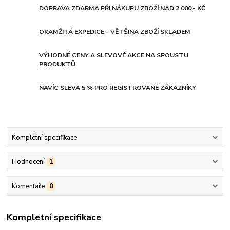
DOPRAVA ZDARMA PŘI NÁKUPU ZBOŽÍ NAD 2 000.- KČ
OKAMŽITÁ EXPEDICE - VĚTŠINA ZBOŽÍ SKLADEM
VÝHODNÉ CENY A SLEVOVÉ AKCE NA SPOUSTU
PRODUKTŮ
NAVÍC SLEVA 5 % PRO REGISTROVANÉ ZÁKAZNÍKY
Kompletní specifikace
Hodnocení
1
Komentáře
0
Kompletní specifikace