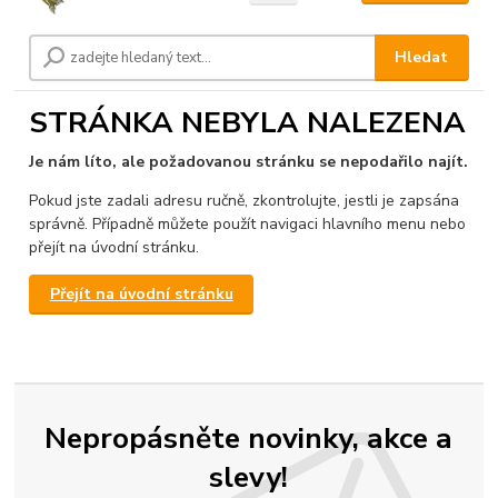
Hledat
STRÁNKA NEBYLA NALEZENA
Je nám líto, ale požadovanou stránku se nepodařilo najít.
Pokud jste zadali adresu ručně, zkontrolujte, jestli je zapsána
správně. Případně můžete použít navigaci hlavního menu nebo
přejít na úvodní stránku.
Přejít na úvodní stránku
Nepropásněte novinky, akce a
slevy!