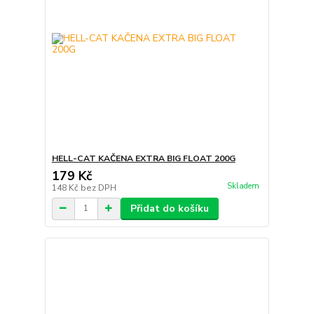
HELL-CAT KAČENA EXTRA BIG FLOAT 200G
179 Kč
Skladem
148 Kč
bez DPH
Přidat do košíku