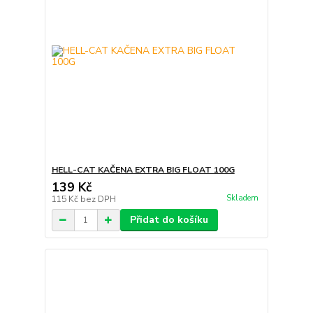
HELL-CAT KAČENA EXTRA BIG FLOAT 100G
139 Kč
Skladem
115 Kč
bez DPH
Přidat do košíku