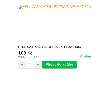
HELL-CAT KAČENA EXTRA BIG FLOAT 80G
109 Kč
Skladem
90 Kč
bez DPH
Přidat do košíku