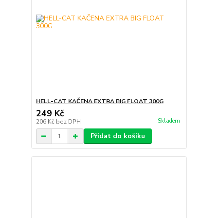
HELL-CAT KAČENA EXTRA BIG FLOAT 300G
249 Kč
Skladem
206 Kč
bez DPH
Přidat do košíku