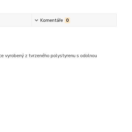
Komentáře
0
ce vyrobený z tvrzeného polystyrenu s odolnou