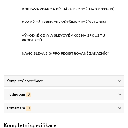
DOPRAVA ZDARMA PŘI NÁKUPU ZBOŽÍ NAD 2 000.- KČ
OKAMŽITÁ EXPEDICE - VĚTŠINA ZBOŽÍ SKLADEM
VÝHODNÉ CENY A SLEVOVÉ AKCE NA SPOUSTU
PRODUKTŮ
NAVÍC SLEVA 5 % PRO REGISTROVANÉ ZÁKAZNÍKY
Kompletní specifikace
Hodnocení
0
Komentáře
0
Kompletní specifikace