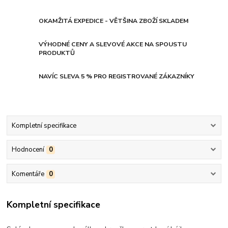
OKAMŽITÁ EXPEDICE - VĚTŠINA ZBOŽÍ SKLADEM
VÝHODNÉ CENY A SLEVOVÉ AKCE NA SPOUSTU
PRODUKTŮ
NAVÍC SLEVA 5 % PRO REGISTROVANÉ ZÁKAZNÍKY
Kompletní specifikace
Hodnocení
0
Komentáře
0
Kompletní specifikace