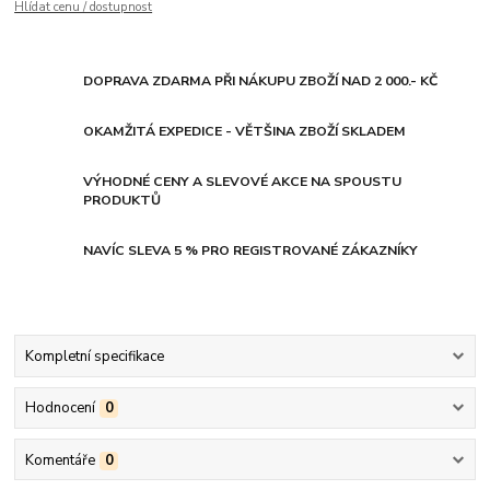
Hlídat cenu / dostupnost
DOPRAVA ZDARMA PŘI NÁKUPU ZBOŽÍ NAD 2 000.- KČ
OKAMŽITÁ EXPEDICE - VĚTŠINA ZBOŽÍ SKLADEM
VÝHODNÉ CENY A SLEVOVÉ AKCE NA SPOUSTU
PRODUKTŮ
NAVÍC SLEVA 5 % PRO REGISTROVANÉ ZÁKAZNÍKY
Kompletní specifikace
Hodnocení
0
Komentáře
0