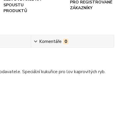
PRO REGISTROVANÉ
SPOUSTU
ZÁKAZNÍKY
PRODUKTŮ
Komentáře
0
davatele. Speciální kukuřice pro lov kaprovitých ryb.