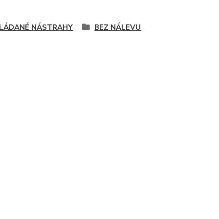
LÁDANÉ NÁSTRAHY
BEZ NÁLEVU