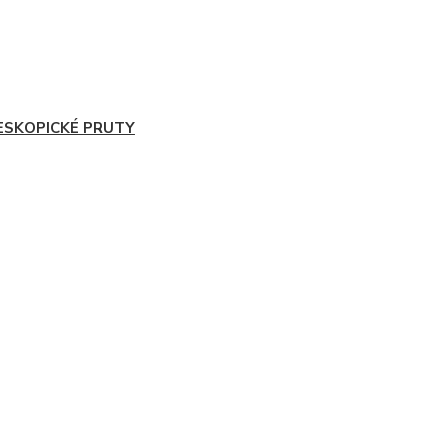
ESKOPICKÉ PRUTY