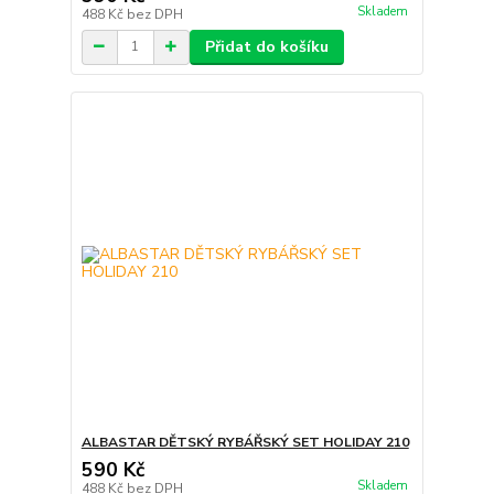
Skladem
488 Kč
bez DPH
Přidat do košíku
ALBASTAR DĚTSKÝ RYBÁŘSKÝ SET HOLIDAY 210
590 Kč
Skladem
488 Kč
bez DPH