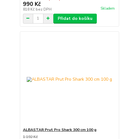
990 Kč
Skladem
818 Kč
bez DPH
Přidat do košíku
ALBASTAR Prut Pro Shark 300 cm 100 g
1 192 Kč