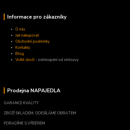
Informace pro zákazníky
O nás
Jak nakupovat
Obchodní podmínky
Kontakty
Blog
Vrátit zboží
- odstoupení od smlouvy
Prodejna NAPAJEDLA
GARANCE KVALITY
ZBOŽÍ SKLADEM, ODESÍLÁME OBRATEM
PORADÍME S VÝBĚREM