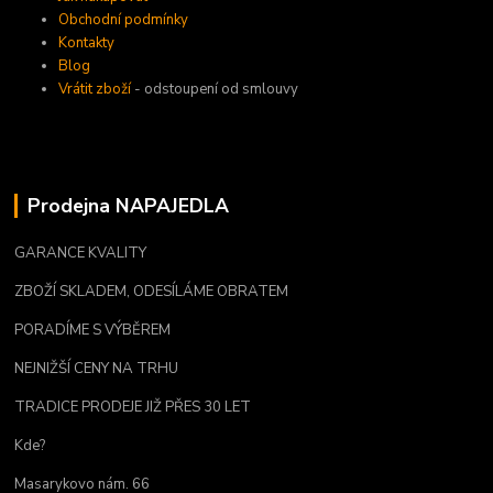
Obchodní podmínky
Kontakty
Blog
Vrátit zboží
- odstoupení od smlouvy
Prodejna NAPAJEDLA
GARANCE KVALITY
ZBOŽÍ SKLADEM, ODESÍLÁME OBRATEM
PORADÍME S VÝBĚREM
NEJNIŽŠÍ CENY NA TRHU
TRADICE PRODEJE JIŽ PŘES 30 LET
Kde?
Masarykovo nám. 66