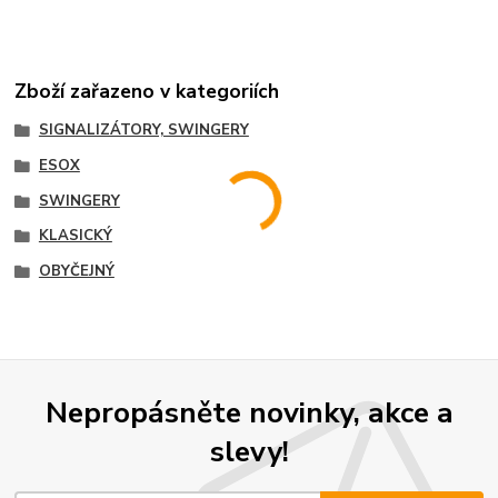
Zboží zařazeno v kategoriích
SIGNALIZÁTORY, SWINGERY
ESOX
SWINGERY
KLASICKÝ
OBYČEJNÝ
Nepropásněte novinky, akce a
slevy!