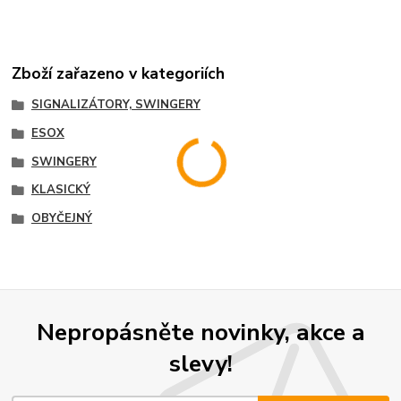
Zboží zařazeno v kategoriích
SIGNALIZÁTORY, SWINGERY
ESOX
SWINGERY
KLASICKÝ
OBYČEJNÝ
Nepropásněte novinky, akce a
slevy!