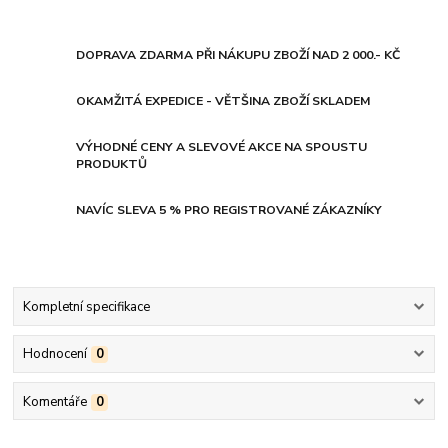
DOPRAVA ZDARMA PŘI NÁKUPU ZBOŽÍ NAD 2 000.- KČ
OKAMŽITÁ EXPEDICE - VĚTŠINA ZBOŽÍ SKLADEM
VÝHODNÉ CENY A SLEVOVÉ AKCE NA SPOUSTU
PRODUKTŮ
NAVÍC SLEVA 5 % PRO REGISTROVANÉ ZÁKAZNÍKY
Kompletní specifikace
Hodnocení
0
Komentáře
0