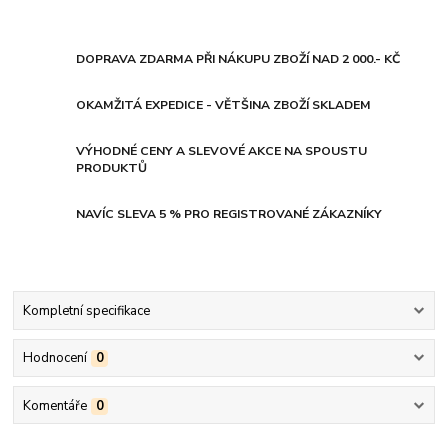
DOPRAVA ZDARMA PŘI NÁKUPU ZBOŽÍ NAD 2 000.- KČ
OKAMŽITÁ EXPEDICE - VĚTŠINA ZBOŽÍ SKLADEM
VÝHODNÉ CENY A SLEVOVÉ AKCE NA SPOUSTU
PRODUKTŮ
NAVÍC SLEVA 5 % PRO REGISTROVANÉ ZÁKAZNÍKY
Kompletní specifikace
Hodnocení
0
Komentáře
0