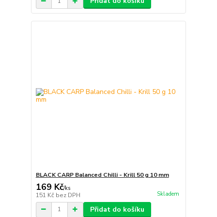
Přidat do košíku
BLACK CARP Balanced Chilli - Krill 50 g 10 mm
169 Kč
/
ks
Skladem
151 Kč
bez DPH
Přidat do košíku