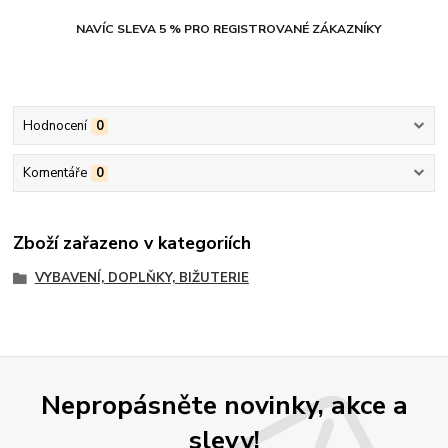
NAVÍC SLEVA 5 % PRO REGISTROVANÉ ZÁKAZNÍKY
Hodnocení
0
Komentáře
0
Zboží zařazeno v kategoriích
VYBAVENÍ, DOPLŇKY, BIŽUTERIE
Nepropásněte novinky, akce a
slevy!