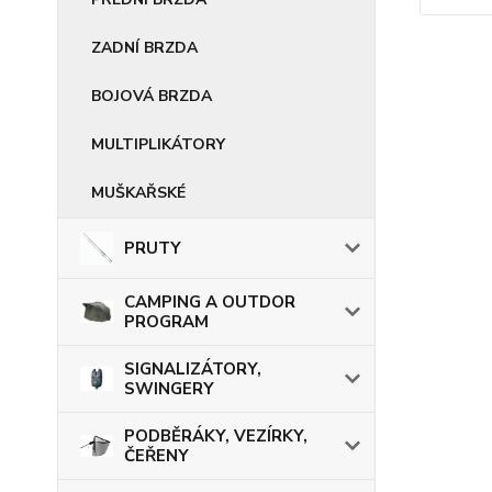
ZADNÍ BRZDA
BOJOVÁ BRZDA
MULTIPLIKÁTORY
MUŠKAŘSKÉ
PRUTY
CAMPING A OUTDOR
PROGRAM
SIGNALIZÁTORY,
SWINGERY
PODBĚRÁKY, VEZÍRKY,
ČEŘENY