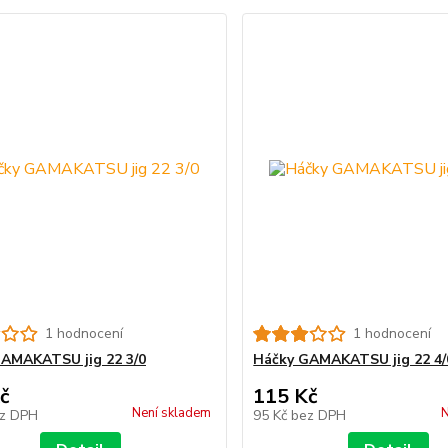
1 hodnocení
1 hodnocení
AMAKATSU jig 22 3/0
Háčky GAMAKATSU jig 22 4/
č
115 Kč
Není skladem
N
z DPH
95 Kč
bez DPH