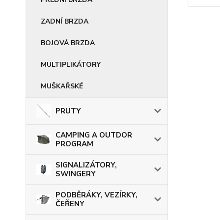
ZADNÍ BRZDA
BOJOVÁ BRZDA
MULTIPLIKÁTORY
MUŠKAŘSKÉ
PRUTY
CAMPING A OUTDOR
PROGRAM
SIGNALIZÁTORY,
SWINGERY
PODBĚRÁKY, VEZÍRKY,
ČEŘENY