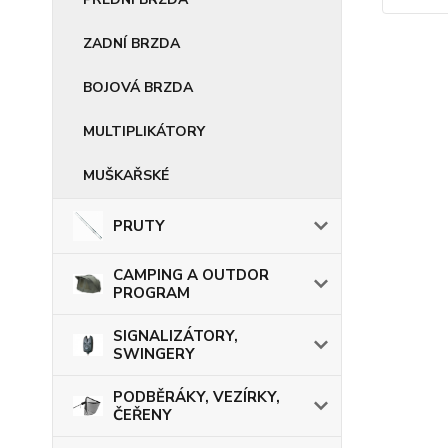
ZADNÍ BRZDA
BOJOVÁ BRZDA
MULTIPLIKÁTORY
MUŠKAŘSKÉ
PRUTY
CAMPING A OUTDOR
PROGRAM
SIGNALIZÁTORY,
SWINGERY
PODBĚRÁKY, VEZÍRKY,
ČEŘENY