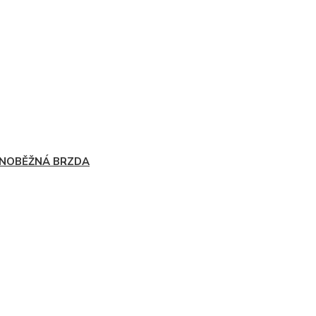
NOBĚŽNÁ BRZDA