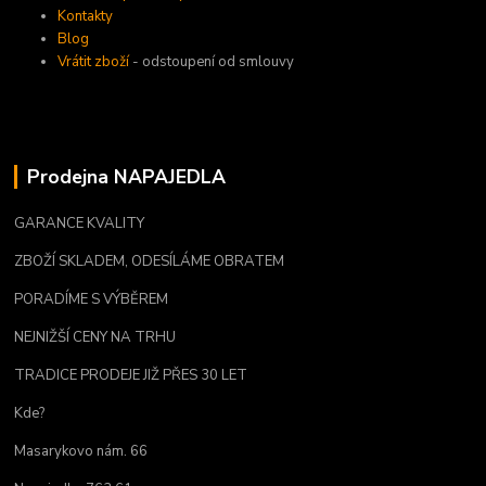
Kontakty
Blog
Vrátit zboží
- odstoupení od smlouvy
Prodejna NAPAJEDLA
GARANCE KVALITY
ZBOŽÍ SKLADEM, ODESÍLÁME OBRATEM
PORADÍME S VÝBĚREM
NEJNIŽŠÍ CENY NA TRHU
TRADICE PRODEJE JIŽ PŘES 30 LET
Kde?
Masarykovo nám. 66