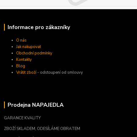
Informace pro zákazníky
O nás
Jak nakupovat
Obchodní podmínky
Kontakty
Blog
Vrátit zboží
- odstoupení od smlouvy
Prodejna NAPAJEDLA
GARANCE KVALITY
ZBOŽÍ SKLADEM, ODESÍLÁME OBRATEM