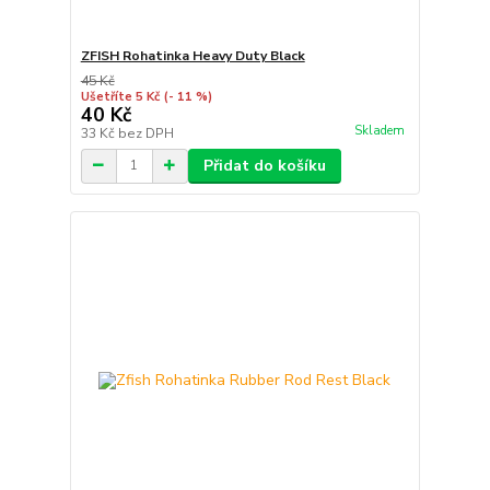
ZFISH Rohatinka Heavy Duty Black
45 Kč
Ušetříte 5 Kč
(- 11 %)
40 Kč
Skladem
33 Kč
bez DPH
Přidat do košíku