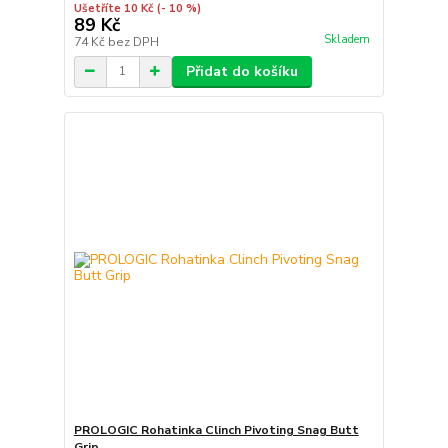
Ušetříte 10 Kč
(- 10 %)
89 Kč
Skladem
74 Kč
bez DPH
Přidat do košíku
PROLOGIC Rohatinka Clinch Pivoting Snag Butt
Grip