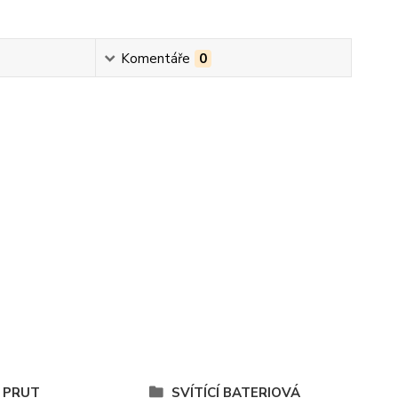
Komentáře
0
 PRUT
SVÍTÍCÍ BATERIOVÁ