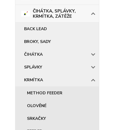
ČIHÁTKA, SPLÁVKY,
KRMÍTKA, ZÁTĚŽE
BACK LEAD
BROKY, SADY
ČIHÁTKA
SPLÁVKY
KRMÍTKA
METHOD FEEDER
OLOVĚNÉ
SRKAČKY