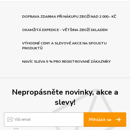
DOPRAVA ZDARMA PŘI NÁKUPU ZBOŽÍ NAD 2 000.- KČ
OKAMŽITÁ EXPEDICE - VĚTŠINA ZBOŽÍ SKLADEM
VÝHODNÉ CENY A SLEVOVÉ AKCE NA SPOUSTU
PRODUKTŮ
NAVÍC SLEVA 5 % PRO REGISTROVANÉ ZÁKAZNÍKY
Nepropásněte novinky, akce a
slevy!
Přihlásit se