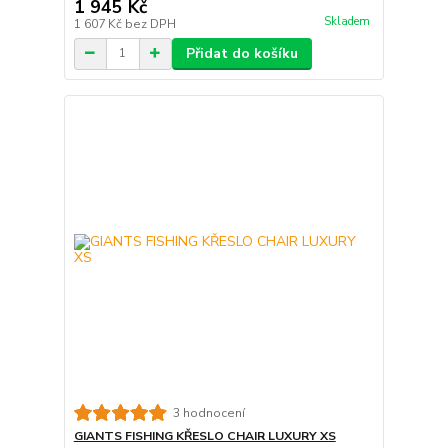
1 945 Kč
Skladem
1 607 Kč
bez DPH
Přidat do košíku
3 hodnocení
GIANTS FISHING KŘESLO CHAIR LUXURY XS