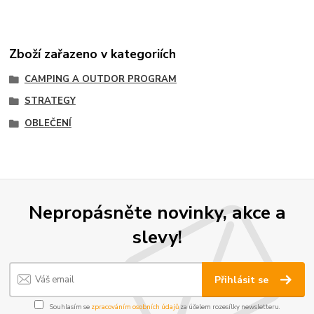
Zboží zařazeno v kategoriích
CAMPING A OUTDOR PROGRAM
STRATEGY
OBLEČENÍ
Nepropásněte novinky, akce a
slevy!
Přihlásit se
Souhlasím se
zpracováním osobních údajů
za účelem rozesílky newsletteru.