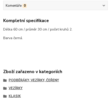
Komentáře
0
Kompletní specifikace
Délka 60 cm / průměr 30 cm / počet kruhů 2.
Barva černá.
Zboží zařazeno v kategoriích
PODBĚRÁKY, VEZÍRKY, ČEŘENY
VEZÍRKY
KLASIK