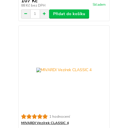
107 Kč
Skladem
88 Kč
bez DPH
Přidat do košíku
1 hodnocení
MIVARDI Vezírek CLASSIC 4