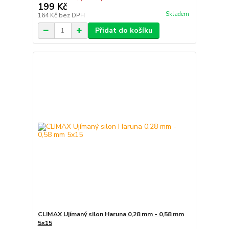
199 Kč
Skladem
164 Kč
bez DPH
Přidat do košíku
CLIMAX Ujímaný silon Haruna 0,28 mm - 0,58 mm
5x15