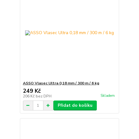
ASSO Vlasec Ultra 0,18 mm / 300 m / 6 kg
249 Kč
Skladem
206 Kč
bez DPH
Přidat do košíku