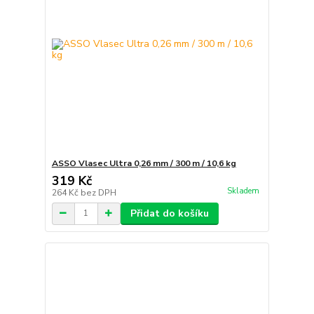
ASSO Vlasec Ultra 0,26 mm / 300 m / 10,6 kg
319 Kč
Skladem
264 Kč
bez DPH
Přidat do košíku