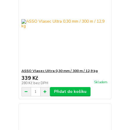
ASSO Vlasec Ultra 0,30 mm / 300 m / 12,9 kg
339 Kč
Skladem
280 Kč
bez DPH
Přidat do košíku