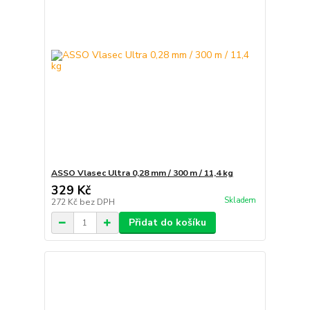
ASSO Vlasec Ultra 0,28 mm / 300 m / 11,4 kg
329 Kč
Skladem
272 Kč
bez DPH
Přidat do košíku