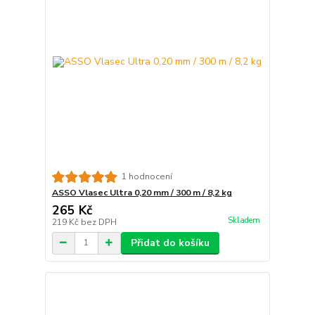
1 hodnocení
ASSO Vlasec Ultra 0,20 mm / 300 m / 8,2 kg
265 Kč
Skladem
219 Kč
bez DPH
Přidat do košíku