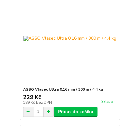
ASSO Vlasec Ultra 0,16 mm / 300 m / 4,4 kg
229 Kč
Skladem
189 Kč
bez DPH
Přidat do košíku