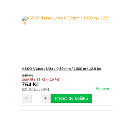
ASSO Vlasec Ultra 0,30 mm / 1000 m / 12,9 kg
849 Kč
Ušetříte 85 Kč
(- 10 %)
764 Kč
Skladem
631 Kč
bez DPH
Přidat do košíku