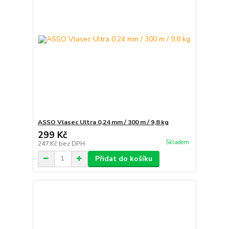
ASSO Vlasec Ultra 0,24 mm / 300 m / 9,8 kg
299 Kč
Skladem
247 Kč
bez DPH
Přidat do košíku