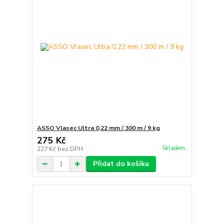
ASSO Vlasec Ultra 0,22 mm / 300 m / 9 kg
275 Kč
Skladem
227 Kč
bez DPH
Přidat do košíku